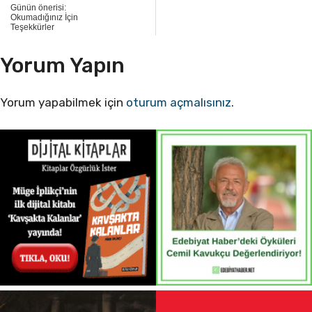
Günün önerisi:
Okumadığınız İçin
Teşekkürler
Yorum Yapın
Yorum yapabilmek için
oturum açmalısınız
.