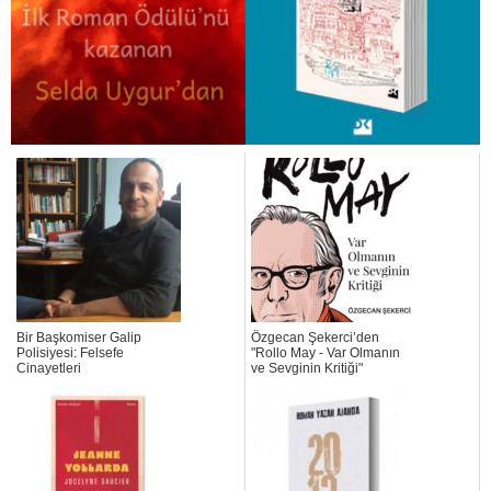
Bir Başkomiser Galip
Özgecan Şekerci’den
Polisiyesi: Felsefe
"Rollo May - Var Olmanın
Cinayetleri
ve Sevginin Kritiği"