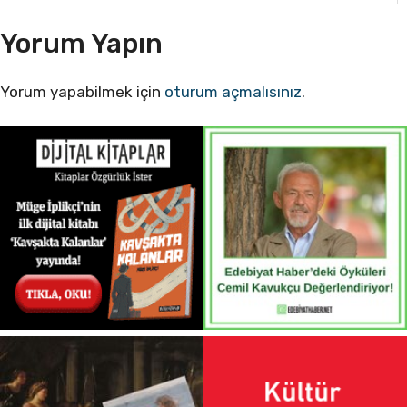
Yorum Yapın
Yorum yapabilmek için
oturum açmalısınız
.