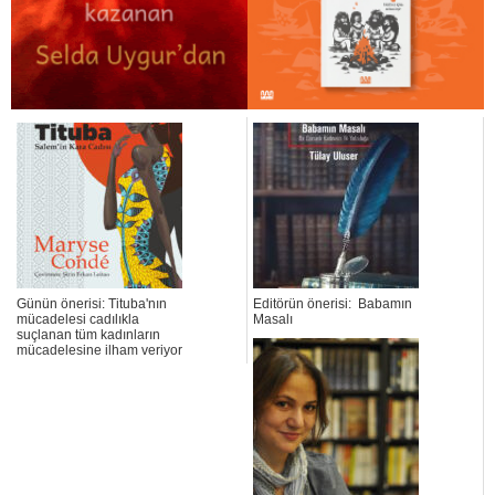
Günün önerisi: Tituba'nın
Editörün önerisi: Babamın
mücadelesi cadılıkla
Masalı
suçlanan tüm kadınların
mücadelesine ilham veriyor