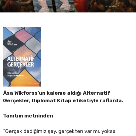
Åsa Wikforss’un kaleme aldığı Alternatif
Gerçekler, Diplomat Kitap etiketiyle raflarda.
Tanıtım metninden
“Gerçek dediğimiz şey, gerçekten var mı, yoksa