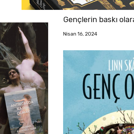
Gençlerin baskı olar
Nisan 16, 2024