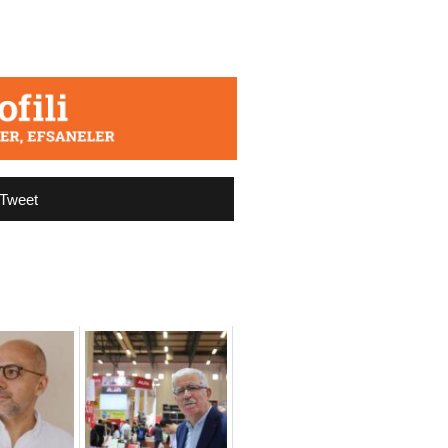
Tweet