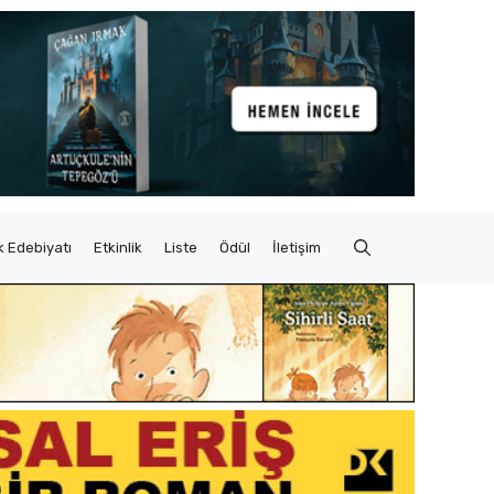
 Edebiyatı
Etkinlik
Liste
Ödül
İletişim