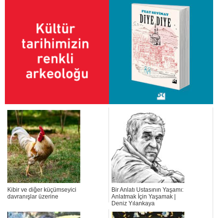
Kibir ve diğer küçümseyici
Bir Anlatı Ustasının Yaşamı:
davranışlar üzerine
Anlatmak İçin Yaşamak |
Deniz Yılankaya