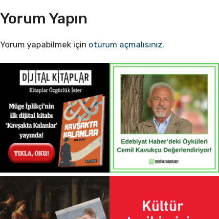
Yorum Yapın
Yorum yapabilmek için
oturum açmalısınız
.