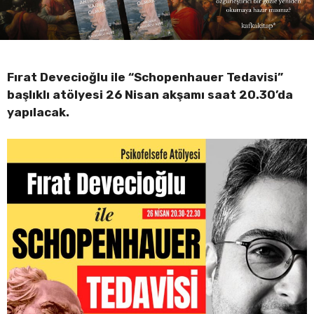
Fırat Devecioğlu ile “Schopenhauer Tedavisi”
başlıklı atölyesi 26 Nisan akşamı saat 20.30’da
yapılacak.