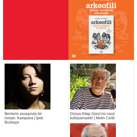
Benlerin savaşında bir
Dünya Kitap Günü’nü nasıl
roman: Kampana | İpek
kutlayamadık! | Metin Celâl
Bozkaya