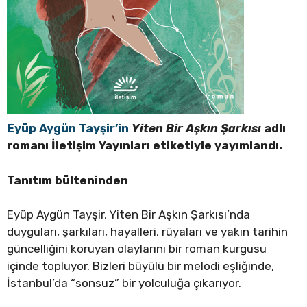
Eyüp Aygün Tayşir’in
Yiten Bir Aşkın Şarkısı
adlı
romanı İletişim Yayınları etiketiyle yayımlandı.
Tanıtım bülteninden
Eyüp Aygün Tayşir, Yiten Bir Aşkın Şarkısı’nda
duyguları, şarkıları, hayalleri, rüyaları ve yakın tarihin
güncelliğini koruyan olaylarını bir roman kurgusu
içinde topluyor. Bizleri büyülü bir melodi eşliğinde,
İstanbul’da “sonsuz” bir yolculuğa çıkarıyor.