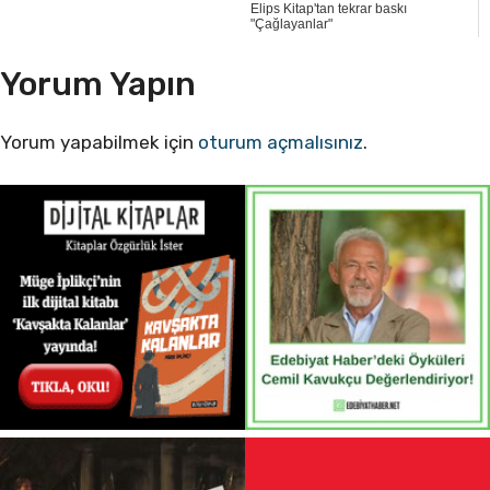
Elips Kitap'tan tekrar baskı
"Çağlayanlar"
Yorum Yapın
Yorum yapabilmek için
oturum açmalısınız
.