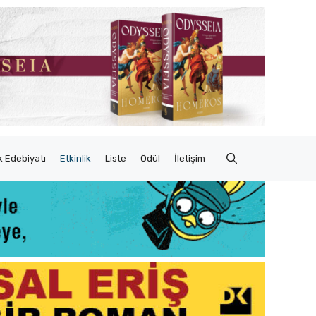
 Edebiyatı
Etkinlik
Liste
Ödül
İletişim