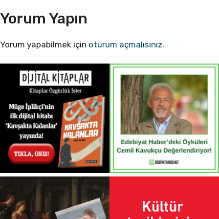
Yorum Yapın
Yorum yapabilmek için
oturum açmalısınız
.