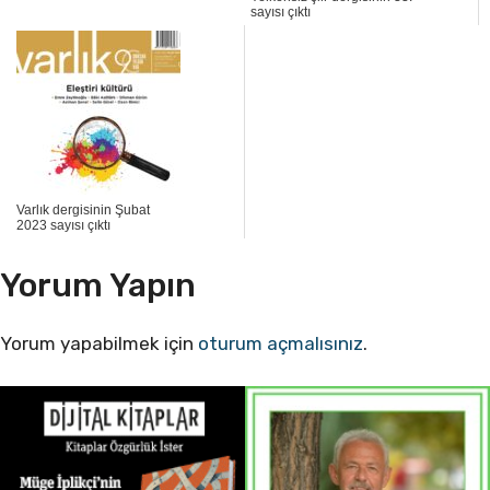
sayısı çıktı
Varlık dergisinin Şubat
2023 sayısı çıktı
Yorum Yapın
Yorum yapabilmek için
oturum açmalısınız
.