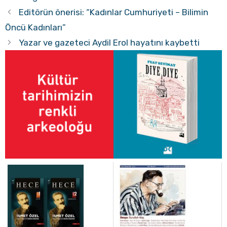
Editörün önerisi: “Kadınlar Cumhuriyeti – Bilimin
Öncü Kadınları”
Yazar ve gazeteci Aydil Erol hayatını kaybetti