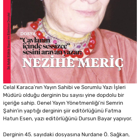
Celal Karaca’nın Yayın Sahibi ve Sorumlu Yazı İşleri
Müdürü olduğu derginin bu sayısı yine dopdolu bir
içeriğe sahip. Genel Yayın Yönetmenliği’ni Semrin
Şahin’in yaptığı derginin şiir editörlüğünü Fatma
Hatun Esen, yazı editörlüğünü Dursun Bayar yapıyor.
Derginin 45. sayıdaki dosyasına Nurdane Ö. Sağkan,