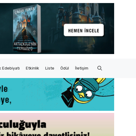
 Edebiyatı
Etkinlik
Liste
Ödül
İletişim