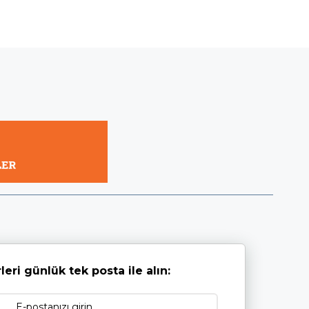
leri günlük tek posta ile alın: