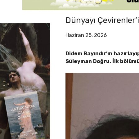
Dünyayı Çevirenler
Haziran 25, 2026
Didem Bayındır’ın hazırlay
Süleyman Doğru. İlk bölüm