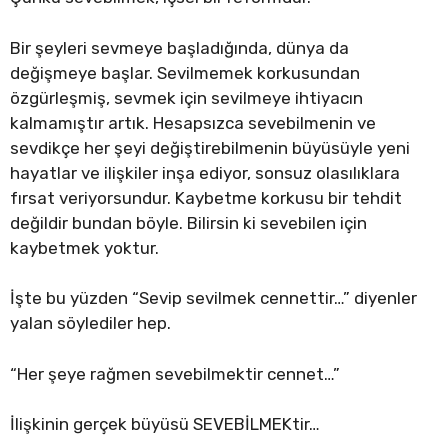
Bir şeyleri sevmeye başladığında, dünya da
değişmeye başlar. Sevilmemek korkusundan
özgürleşmiş, sevmek için sevilmeye ihtiyacın
kalmamıştır artık. Hesapsızca sevebilmenin ve
sevdikçe her şeyi değiştirebilmenin büyüsüyle yeni
hayatlar ve ilişkiler inşa ediyor, sonsuz olasılıklara
fırsat veriyorsundur. Kaybetme korkusu bir tehdit
değildir bundan böyle. Bilirsin ki sevebilen için
kaybetmek yoktur.
İşte bu yüzden “Sevip sevilmek cennettir…” diyenler
yalan söylediler hep.
“Her şeye rağmen sevebilmektir cennet…”
İlişkinin gerçek büyüsü SEVEBİLMEKtir…