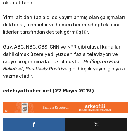
okumaktadır.
Yirmi altıdan fazla dilde yayımlanmış olan çalışmaları
doktorlar, uzmanlar ve hemen her mezhepteki dini
liderler tarafından destek görmüştür.
Guy, ABC, NBC, CBS, CNN ve NPR gibi ulusal kanallar
dahil olmak üzere yedi yüzden fazla televizyon ve
radyo programına konuk olmuştur.
Huffington Post
,
Beliefnet
,
Positively Positive
gibi birçok yayın için yazı
yazmaktadır.
edebiyathaber.net (22 Mayıs 2019)