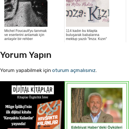
Michel Foucault'yu tanımak
114 kadın bu kitapta
ve eserlerini anlamak için
buluşarak babalarına
anlaşılır bir rehber
mektup yazdı "İmza: Kızın"
Yorum Yapın
Yorum yapabilmek için
oturum açmalısınız
.