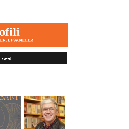
Tweet