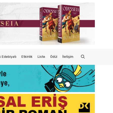
 Edebiyatı
Etkinlik
Liste
Ödül
İletişim