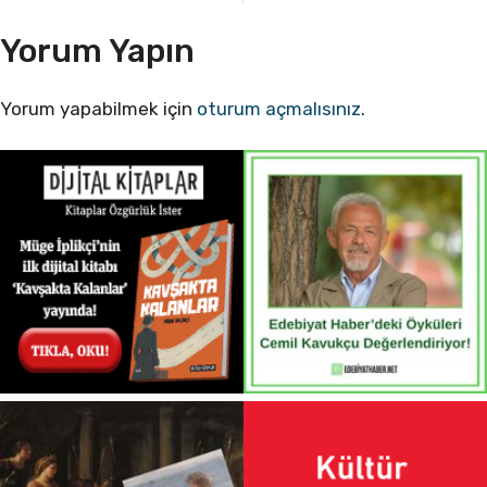
Yorum Yapın
Yorum yapabilmek için
oturum açmalısınız
.