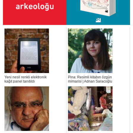
Yeni nesil renkli elektronik
Pina: Resimli kitabın özgün
kağıt panel tanıtıldı
mimarisi | Adnan Saracoğlu