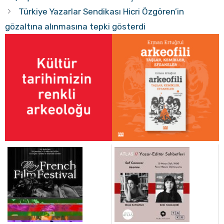
Türkiye Yazarlar Sendikası Hicri Özgören’in
gözaltına alınmasına tepki gösterdi