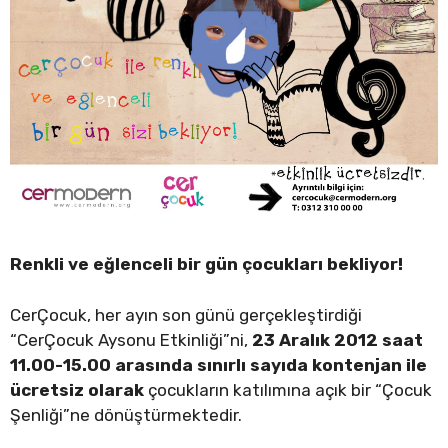
Renkli ve eğlenceli bir gün çocukları bekliyor!
CerÇocuk, her ayın son günü gerçekleştirdiği
“CerÇocuk Aysonu Etkinliği”ni,
23 Aralık 2012 saat
11.00-15.00 arasında sınırlı sayıda kontenjan ile
ücretsiz olarak
çocukların katılımına açık bir “Çocuk
Şenliği”ne dönüştürmektedir.