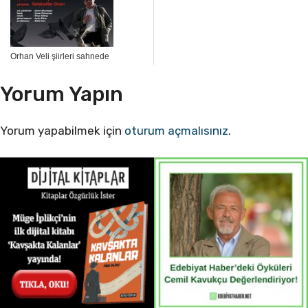
Orhan Veli şiirleri sahnede
Yorum Yapın
Yorum yapabilmek için
oturum açmalısınız
.