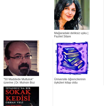
Mağaradaki deliksiz uyku |
Fazilet Sitare
"50 Maddede Mutluluk"
Üniversite öğrencilerinin
üzerine | Dr. Muhsin Boz
öyküleri kitap oldu