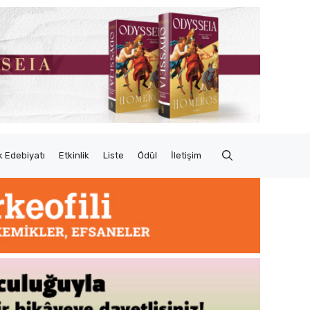
 Edebiyatı
Etkinlik
Liste
Ödül
İletişim