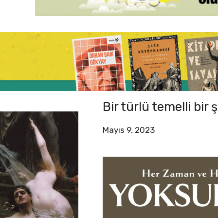
Bir türlü temelli bi
Mayıs 9, 2023