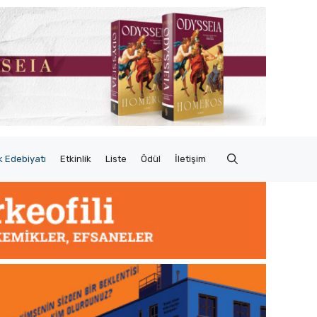
 Edebiyatı
Etkinlik
Liste
Ödül
İletişim