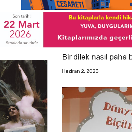
Bir dilek nasıl paha 
Haziran 2, 2023