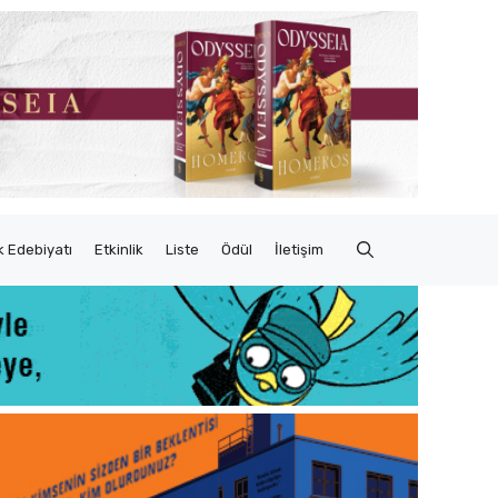
 Edebiyatı
Etkinlik
Liste
Ödül
İletişim