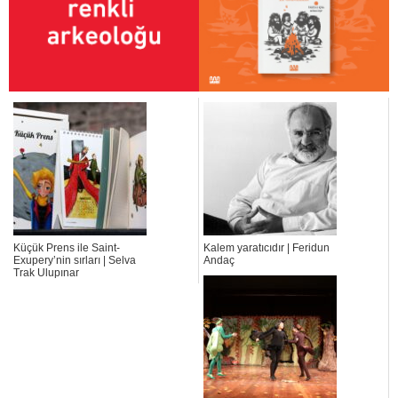
Küçük Prens ile Saint-
Kalem yaratıcıdır | Feridun
Exupery’nin sırları | Selva
Andaç
Trak Ulupınar