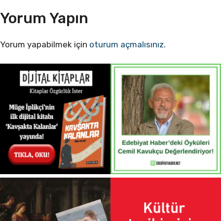
Yorum Yapın
Yorum yapabilmek için
oturum açmalısınız
.