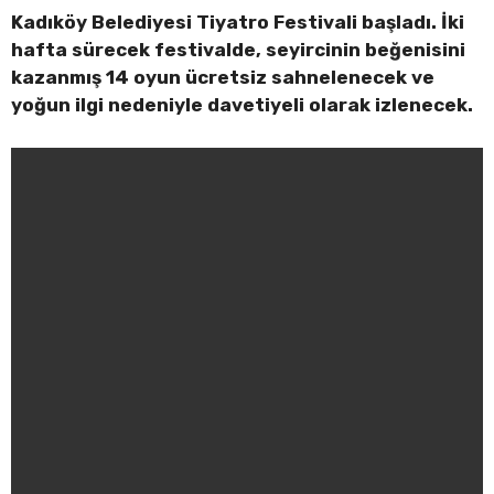
Kadıköy Belediyesi Tiyatro Festivali başladı. İki
hafta sürecek festivalde, seyircinin beğenisini
kazanmış 14 oyun ücretsiz sahnelenecek ve
yoğun ilgi nedeniyle davetiyeli olarak izlenecek.