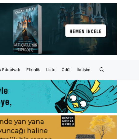
 Edebiyatı
Etkinlik
Liste
Ödül
İletişim