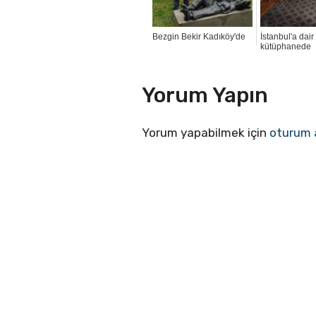
Bezgin Bekir Kadıköy'de
İstanbul'a dair
kütüphanede
Yorum Yapın
Yorum yapabilmek için
oturum 