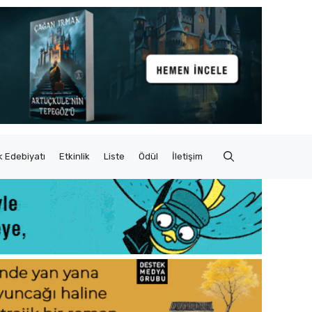
 Edebiyatı
Etkinlik
Liste
Ödül
İletişim