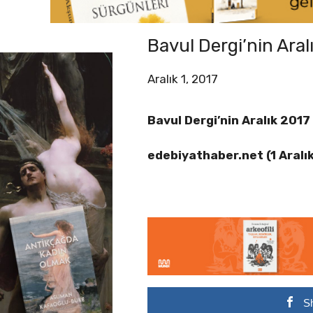
Bavul Dergi’nin Aralı
Aralık 1, 2017
Bavul Dergi’nin Aralık 2017
edebiyathaber.net (1 Aralı
S