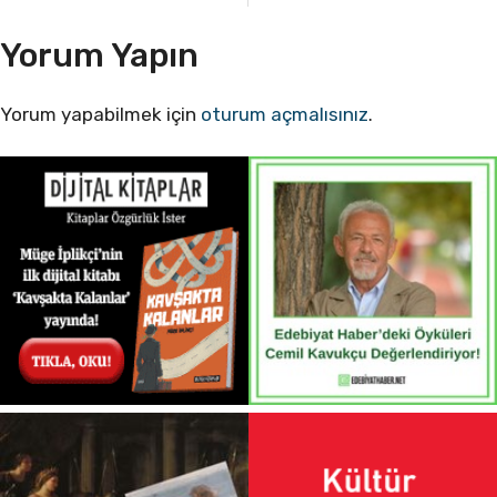
Yorum Yapın
Yorum yapabilmek için
oturum açmalısınız
.