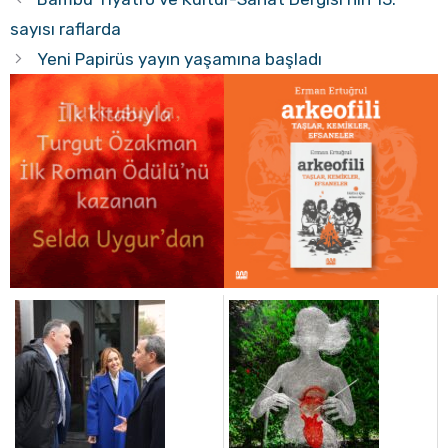
sayısı raflarda
Yeni Papirüs yayın yaşamına başladı