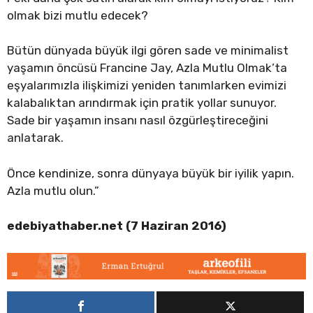
olmak bizi mutlu edecek?
Bütün dünyada büyük ilgi gören sade ve minimalist
yaşamın öncüsü Francine Jay, Azla Mutlu Olmak’ta
eşyalarımızla ilişkimizi yeniden tanımlarken evimizi
kalabalıktan arındırmak için pratik yollar sunuyor.
Sade bir yaşamın insanı nasıl özgürleştireceğini
anlatarak.
Önce kendinize, sonra dünyaya büyük bir iyilik yapın.
Azla mutlu olun.”
edebiyathaber.net (7 Haziran 2016)