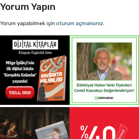
Yorum Yapın
Yorum yapabilmek için
oturum açmalısınız
.