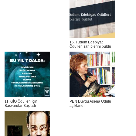
15. Tudem Edebiyat
Ödülleri sahiplerini buldu
11. GİO Ödülleri İçin
PEN Duygu Asena Ödülü
Başvurular Başladı
açıklandı