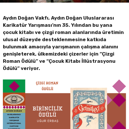
Aydın Doğan Vakfı, Aydın Doğan Uluslararası
Karikatür Yarışması’nın 35. Yılından bu yana
çocuk kitabı ve çizgi roman alanlarında üretimin
ulusal düzeyde desteklenmesine katkıda
bulunmak amacıyla yarışmanın çalışma alanını
genişleterek, ülkemizdeki çizerler için “Çizgi
Roman Ödülü” ve “Çocuk Kitabı İllüstrasyonu
Ödülü” veriyor.