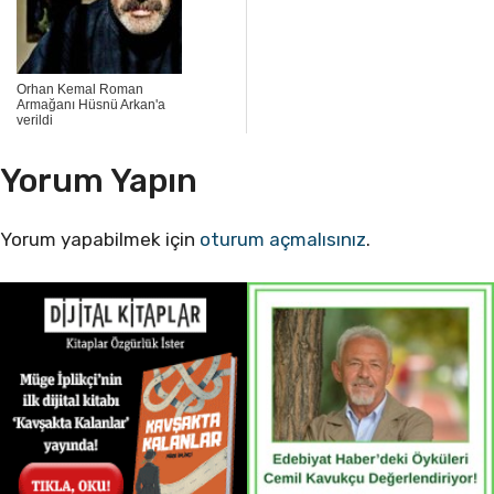
Orhan Kemal Roman
Armağanı Hüsnü Arkan'a
verildi
Yorum Yapın
Yorum yapabilmek için
oturum açmalısınız
.