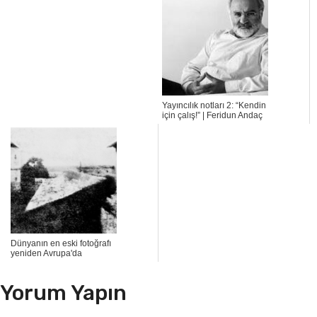
Yayıncılık notları 2: “Kendin
için çalış!” | Feridun Andaç
Dünyanın en eski fotoğrafı
yeniden Avrupa'da
Yorum Yapın