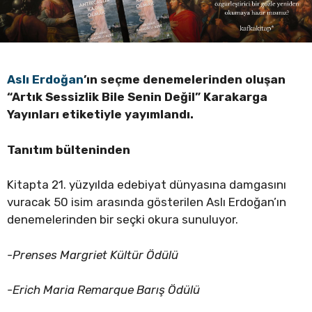
Aslı Erdoğan
’ın seçme denemelerinden oluşan
“Artık Sessizlik Bile Senin Değil” Karakarga
Yayınları etiketiyle yayımlandı.
Tanıtım bülteninden
Kitapta 21. yüzyılda edebiyat dünyasına damgasını
vuracak 50 isim arasında gösterilen Aslı Erdoğan’ın
denemelerinden bir seçki okura sunuluyor.
-Prenses Margriet Kültür Ödülü
-Erich Maria Remarque Barış Ödülü