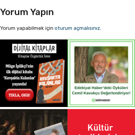
Yorum Yapın
Yorum yapabilmek için
oturum açmalısınız
.