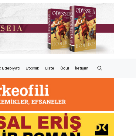
 Edebiyatı
Etkinlik
Liste
Ödül
İletişim