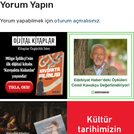
Yorum Yapın
Yorum yapabilmek için
oturum açmalısınız
.