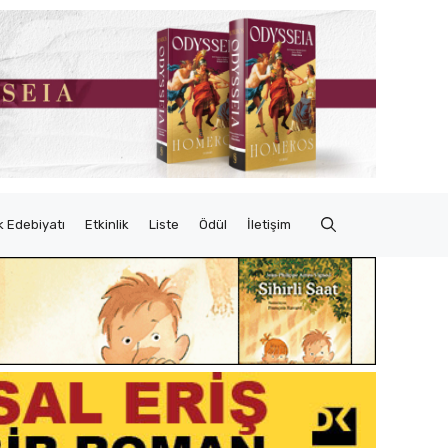
 Edebiyatı
Etkinlik
Liste
Ödül
İletişim