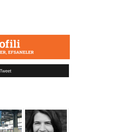
Tweet