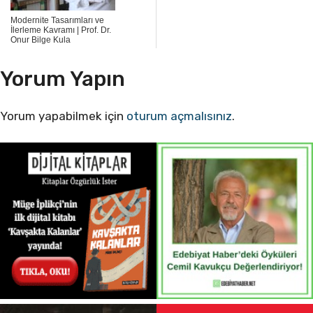
Modernite Tasarımları ve
İlerleme Kavramı | Prof. Dr.
Onur Bilge Kula
Yorum Yapın
Yorum yapabilmek için
oturum açmalısınız
.