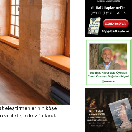
at eleştirmenlerinin köşe
 ve iletişim krizi” olarak