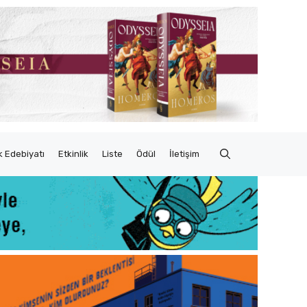
 Edebiyatı
Etkinlik
Liste
Ödül
İletişim