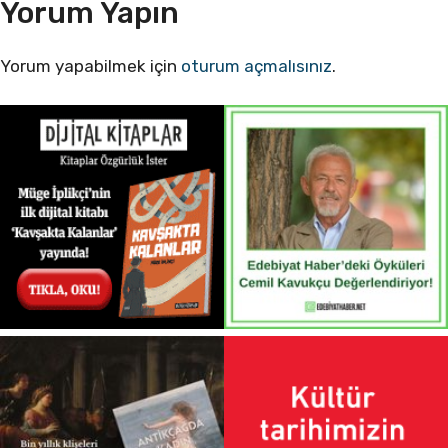
Yorum Yapın
Yorum yapabilmek için
oturum açmalısınız
.