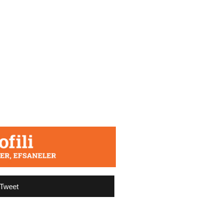
Tweet