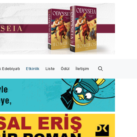
 Edebiyatı
Etkinlik
Liste
Ödül
İletişim