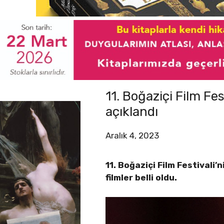
11. Boğaziçi Film Fes
açıklandı
Aralık 4, 2023
11. Boğaziçi Film Festivali’
filmler belli oldu.