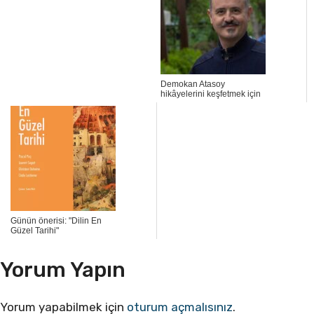
Demokan Atasoy
hikâyelerini keşfetmek için
Günün önerisi: "Dilin En
Güzel Tarihi"
Yorum Yapın
Yorum yapabilmek için
oturum açmalısınız
.