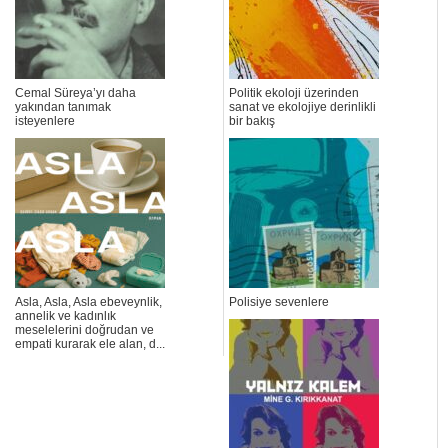
Cemal Süreya’yı daha
Politik ekoloji üzerinden
yakından tanımak
sanat ve ekolojiye derinlikli
isteyenlere
bir bakış
Asla, Asla, Asla ebeveynlik,
Polisiye sevenlere
annelik ve kadınlık
meselelerini doğrudan ve
empati kurarak ele alan, d...