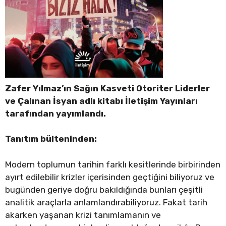
Zafer Yılmaz’ın Sağın Kasveti Otoriter Liderler
ve Çalınan İsyan adlı kitabı İletişim Yayınları
tarafından yayımlandı.
Tanıtım bülteninden:
Modern toplumun tarihin farklı kesitlerinde birbirinden
ayırt edilebilir krizler içerisinden geçtiğini biliyoruz ve
bugünden geriye doğru bakıldığında bunları çeşitli
analitik araçlarla anlamlandırabiliyoruz. Fakat tarih
akarken yaşanan krizi tanımlamanın ve