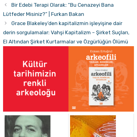
Bir Edebi Terapi Olarak: “Bu Cenazeyi Bana
Lütfeder Misiniz?” | Furkan Bakan
Grace Blakeley’den kapitalizmin işleyişine dair
derin sorgulamalar: Vahşi Kapitalizm – Şirket Suçları,
El Altından Şirket Kurtarmalar ve Özgürlüğün Ölümü