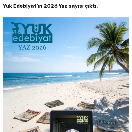
Yük Edebiyat’ın 2026 Yaz sayısı çıktı.