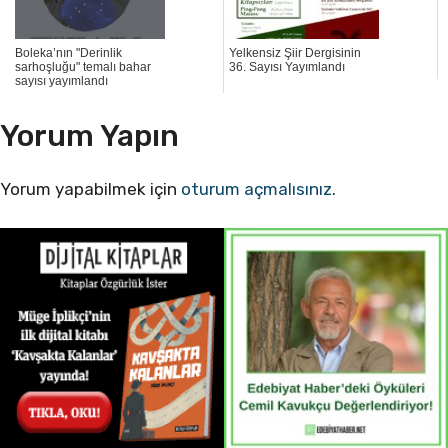
Boleka’nın "Derinlik
Yelkensiz Şiir Dergisinin
sarhoşluğu" temalı bahar
36. Sayısı Yayımlandı
sayısı yayımlandı
Yorum Yapın
Yorum yapabilmek için
oturum açmalısınız
.