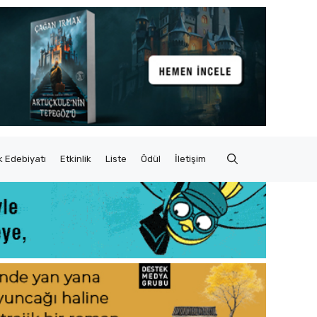
 Edebiyatı
Etkinlik
Liste
Ödül
İletişim