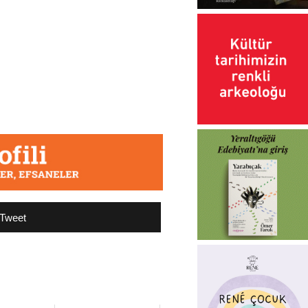
Tweet