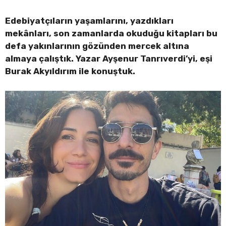
Edebiyatçıların yaşamlarını, yazdıkları
mekânları, son zamanlarda okuduğu kitapları bu
defa yakınlarının gözünden mercek altına
almaya çalıştık. Yazar Ayşenur Tanrıverdi’yi, eşi
Burak Akyıldırım ile konuştuk.