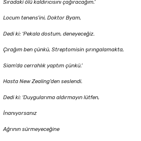
Sıradaki ölü kaldırıcısını çağıracağım.’
Locum tenens’ini, Doktor Byam,
Dedi ki: ‘Pekala dostum, deneyeceğiz.
Çırağım ben çünkü, Streptomisin şırıngalamakta,
Siam’da cerrahlık yaptım çünkü.’
Hasta New Zealing’den seslendi.
Dedi ki: ‘Duygularıma aldırmayın lütfen,
İnanıyorsanız
Ağrının sürmeyeceğine