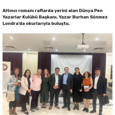
Altıncı romanı raflarda yerini alan Dünya Pen
Yazarlar Kulübü Başkanı, Yazar Burhan Sönmez
Londra’da okurlarıyla buluştu.