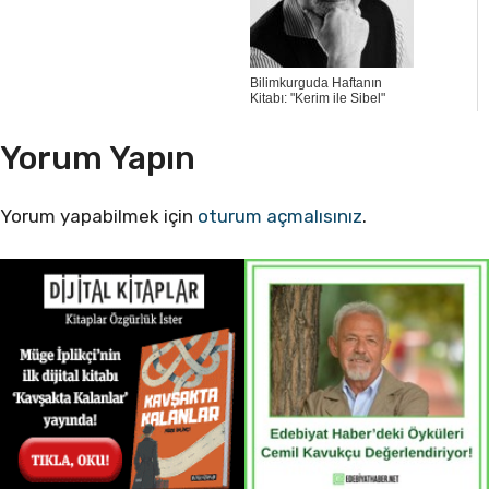
Bilimkurguda Haftanın
Kitabı: "Kerim ile Sibel"
Yorum Yapın
Yorum yapabilmek için
oturum açmalısınız
.