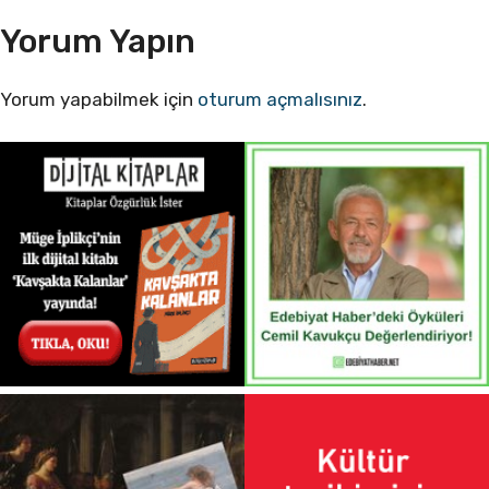
Yorum Yapın
Yorum yapabilmek için
oturum açmalısınız
.