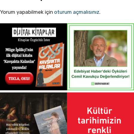
Yorum yapabilmek için
oturum açmalısınız
.