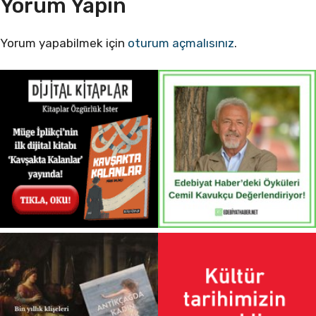
Yorum Yapın
Yorum yapabilmek için
oturum açmalısınız
.