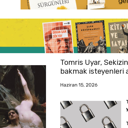
Tomris Uyar, Sekizi
bakmak isteyenleri 
Haziran 15, 2026