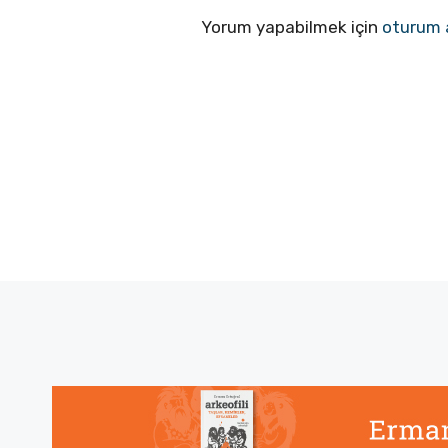
Yorum yapabilmek için
oturum 