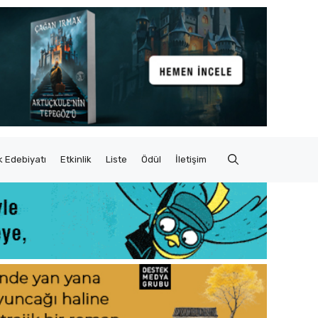
 Edebiyatı
Etkinlik
Liste
Ödül
İletişim