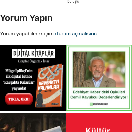
buluştu
Yorum Yapın
Yorum yapabilmek için
oturum açmalısınız
.